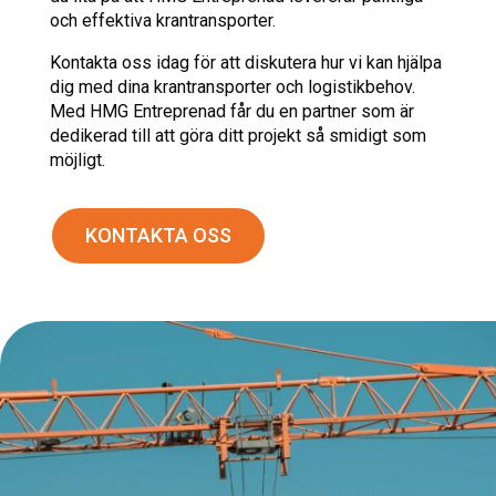
och effektiva krantransporter.
Kontakta oss idag för att diskutera hur vi kan hjälpa
dig med dina krantransporter och logistikbehov.
Med HMG Entreprenad får du en partner som är
dedikerad till att göra ditt projekt så smidigt som
möjligt.
KONTAKTA OSS