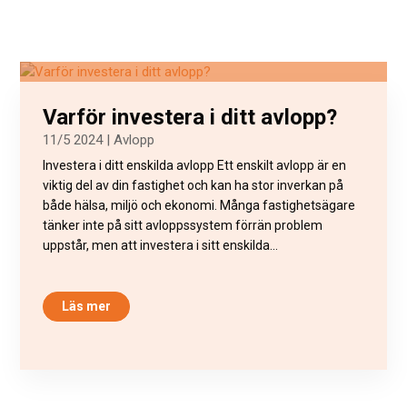
Varför investera i ditt avlopp?
11/5 2024
|
Avlopp
Investera i ditt enskilda avlopp Ett enskilt avlopp är en
viktig del av din fastighet och kan ha stor inverkan på
både hälsa, miljö och ekonomi. Många fastighetsägare
tänker inte på sitt avloppssystem förrän problem
uppstår, men att investera i sitt enskilda...
Läs mer