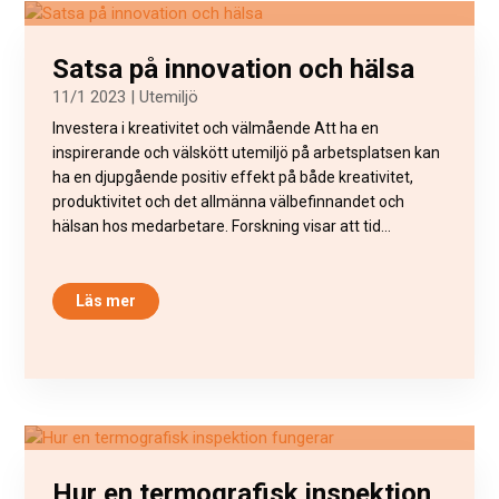
Satsa på innovation och hälsa
11/1 2023
|
Utemiljö
Investera i kreativitet och välmående Att ha en
inspirerande och välskött utemiljö på arbetsplatsen kan
ha en djupgående positiv effekt på både kreativitet,
produktivitet och det allmänna välbefinnandet och
hälsan hos medarbetare. Forskning visar att tid...
Läs mer
Hur en termografisk inspektion