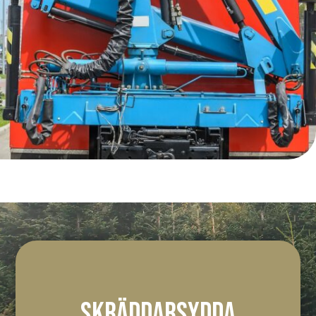
SKRÄDDARSYDDA