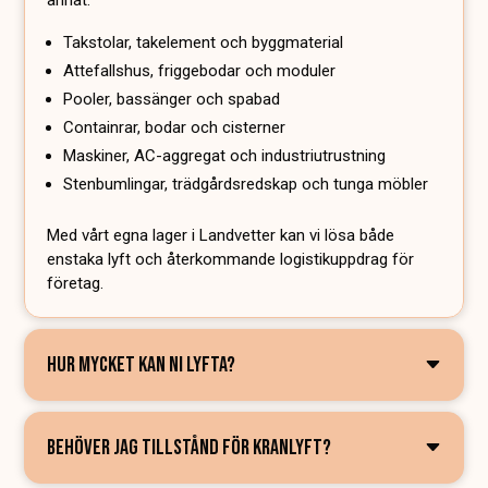
Takstolar, takelement och byggmaterial
Attefallshus, friggebodar och moduler
Pooler, bassänger och spabad
Containrar, bodar och cisterner
Maskiner, AC-aggregat och industriutrustning
Stenbumlingar, trädgårdsredskap och tunga möbler
Med vårt egna lager i Landvetter kan vi lösa både
enstaka lyft och återkommande logistikuppdrag för
företag.
HUR MYCKET KAN NI LYFTA?
BEHÖVER JAG TILLSTÅND FÖR KRANLYFT?