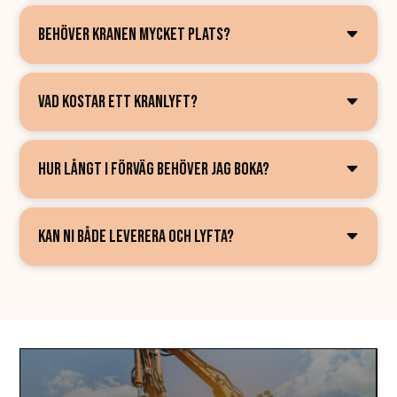
BEHÖVER KRANEN MYCKET PLATS?
VAD KOSTAR ETT KRANLYFT?
HUR LÅNGT I FÖRVÄG BEHÖVER JAG BOKA?
KAN NI BÅDE LEVERERA OCH LYFTA?