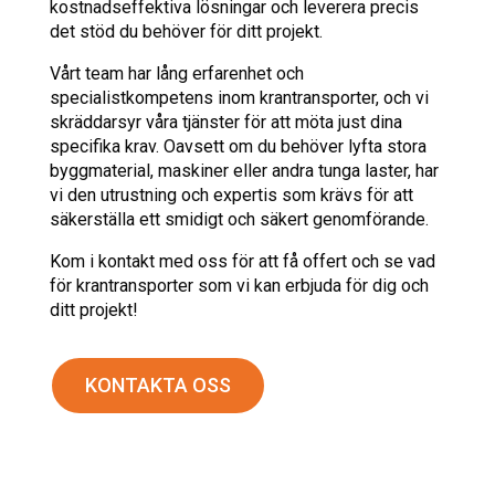
kostnadseffektiva lösningar och leverera precis
det stöd du behöver för ditt projekt.
Vårt team har lång erfarenhet och
specialistkompetens inom krantransporter, och vi
skräddarsyr våra tjänster för att möta just dina
specifika krav. Oavsett om du behöver lyfta stora
byggmaterial, maskiner eller andra tunga laster, har
vi den utrustning och expertis som krävs för att
säkerställa ett smidigt och säkert genomförande.
Kom i kontakt med oss för att få offert och se vad
för krantransporter som vi kan erbjuda för dig och
ditt projekt!
KONTAKTA OSS