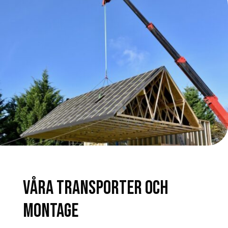
VÅRA TRANSPORTER OCH
MONTAGE