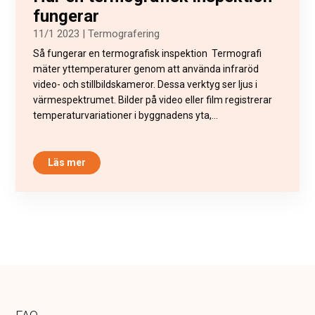
fungerar
11/1 2023
|
Termografering
Så fungerar en termografisk inspektion Termografi
mäter yttemperaturer genom att använda infraröd
video- och stillbildskameror. Dessa verktyg ser ljus i
värmespektrumet. Bilder på video eller film registrerar
temperaturvariationer i byggnadens yta,...
Läs mer