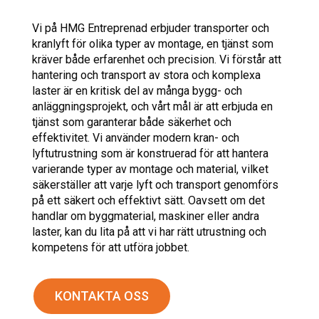
Vi på HMG Entreprenad erbjuder transporter och
kranlyft för olika typer av montage, en tjänst som
kräver både erfarenhet och precision. Vi förstår att
hantering och transport av stora och komplexa
laster är en kritisk del av många bygg- och
anläggningsprojekt, och vårt mål är att erbjuda en
tjänst som garanterar både säkerhet och
effektivitet. Vi använder modern kran- och
lyftutrustning som är konstruerad för att hantera
varierande typer av montage och material, vilket
säkerställer att varje lyft och transport genomförs
på ett säkert och effektivt sätt. Oavsett om det
handlar om byggmaterial, maskiner eller andra
laster, kan du lita på att vi har rätt utrustning och
kompetens för att utföra jobbet.
KONTAKTA OSS