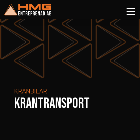
KRANBILAR
KRANTRANSPORT