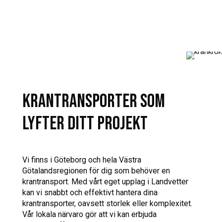
KRANTRANSPORTER SOM
LYFTER DITT PROJEKT
Vi finns i Göteborg och hela Västra
Götalandsregionen för dig som behöver en
krantransport. Med vårt eget upplag i Landvetter
kan vi snabbt och effektivt hantera dina
krantransporter, oavsett storlek eller komplexitet.
Vår lokala närvaro gör att vi kan erbjuda