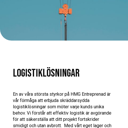
LOGISTIKLÖSNINGAR
En av våra största styrkor på HMG Entreprenad är
vår förmåga att erbjuda skräddarsydda
logistiklösningar som möter varje kunds unika
behov. Vi förstår att effektiv logistik är avgörande
för att säkerställa att ditt projekt fortskrider
smidigt och utan avbrott. Med vårt eget lager och