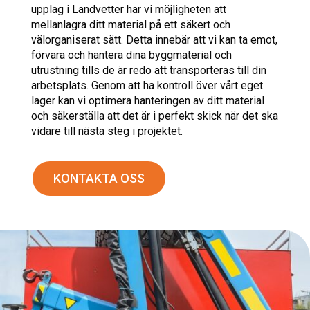
upplag i Landvetter har vi möjligheten att
mellanlagra ditt material på ett säkert och
välorganiserat sätt. Detta innebär att vi kan ta emot,
förvara och hantera dina byggmaterial och
utrustning tills de är redo att transporteras till din
arbetsplats. Genom att ha kontroll över vårt eget
lager kan vi optimera hanteringen av ditt material
och säkerställa att det är i perfekt skick när det ska
vidare till nästa steg i projektet.
KONTAKTA OSS