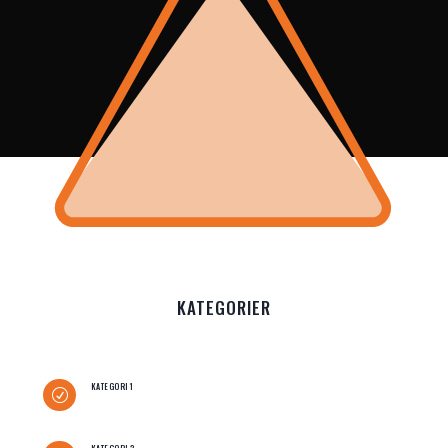
KATEGORIER
KATEGORI 1
R