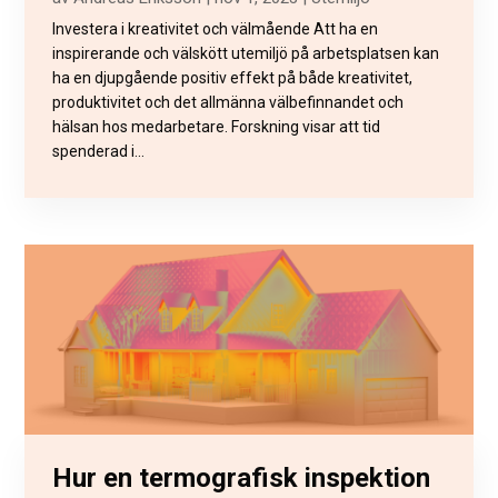
Investera i kreativitet och välmående Att ha en
inspirerande och välskött utemiljö på arbetsplatsen kan
ha en djupgående positiv effekt på både kreativitet,
produktivitet och det allmänna välbefinnandet och
hälsan hos medarbetare. Forskning visar att tid
spenderad i...
Hur en termografisk inspektion