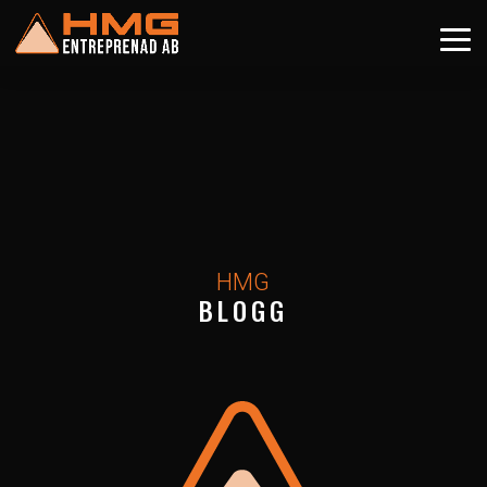
HMG
BLOGG