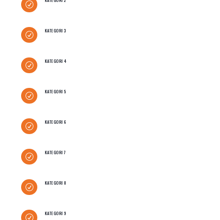
KATEGORI 2
R
KATEGORI 3
R
KATEGORI 4
R
KATEGORI 5
R
KATEGORI 6
R
KATEGORI 7
R
KATEGORI 8
R
KATEGORI 9
R