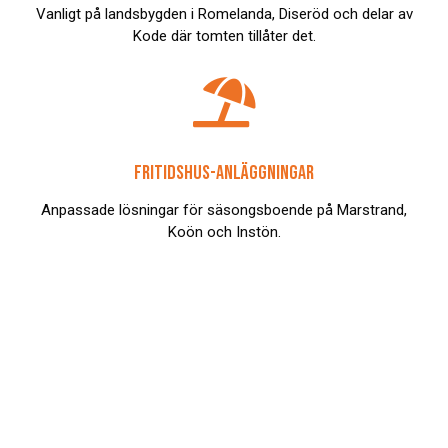
Vanligt på landsbygden i Romelanda, Diseröd och delar av
Kode där tomten tillåter det.

FRITIDSHUS-ANLÄGGNINGAR
Anpassade lösningar för säsongsboende på Marstrand,
Koön och Instön.