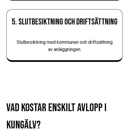
5. SLUTBESIKTNING OCH DRIFTSÄTTNING
Slutbesiktning med kommunen och driftsättning
av anläggningen.
VAD KOSTAR ENSKILT AVLOPP I
KUNGÄLV?