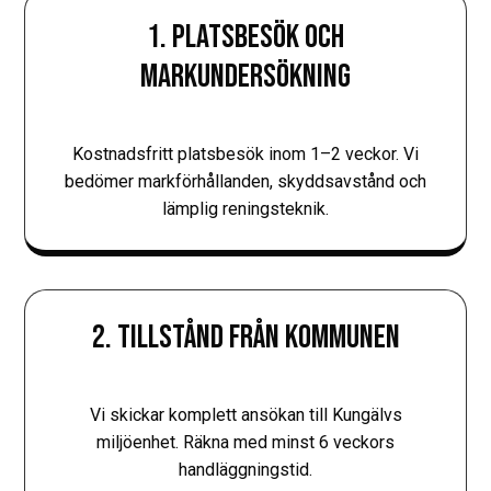
1. PLATSBESÖK OCH
MARKUNDERSÖKNING
Kostnadsfritt platsbesök inom 1–2 veckor. Vi
bedömer markförhållanden, skyddsavstånd och
lämplig reningsteknik.
2. TILLSTÅND FRÅN KOMMUNEN
Vi skickar komplett ansökan till Kungälvs
miljöenhet. Räkna med minst 6 veckors
handläggningstid.