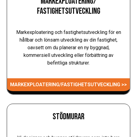
MARKEXPLOATERING/
FASTIGHETSUTVECKLING
Markexploatering och fastighetsutveckling för en
hållbar och lönsam utveckling av din fastighet,
oavsett om du planerar en ny byggnad,
kommersiell utveckling eller förbättring av
befintliga strukturer.
MARKEXPLOATERING/FASTIGHETSUTVECKLING >>
STÖDMURAR