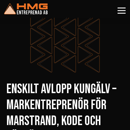
ENSKILT AVLOPP KUNGÄLV –
MARKENTREPRENÖR FÖR
MARSTRAND, KODE OCH