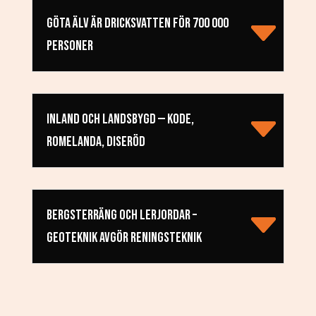
GÖTA ÄLV ÄR DRICKSVATTEN FÖR 700 000
PERSONER
INLAND OCH LANDSBYGD — KODE,
ROMELANDA, DISERÖD
BERGSTERRÄNG OCH LERJORDAR –
GEOTEKNIK AVGÖR RENINGSTEKNIK