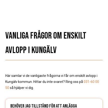
VANLIGA FRÅGOR OM ENSKILT
AVLOPP I KUNGÄLV
Här samlar vi de vanligaste frågorna vi får om enskilt avlopp i
Kungälv kommun. Hittar du inte svaret? Ring oss på
031-60 00
50
så hjälper vi dig.
BEHÖVER JAG TILLSTÅND FÖR ATT ANLÄGGA