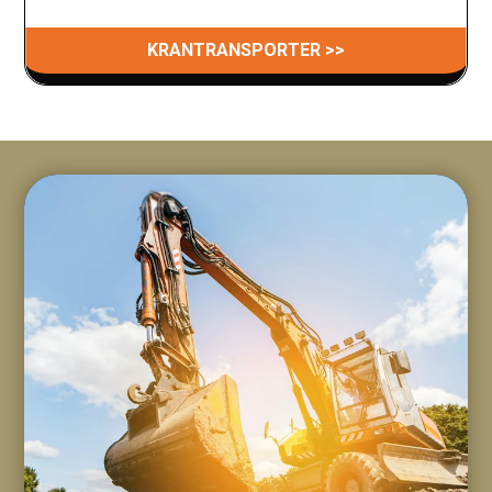
KRANTRANSPORTER >>