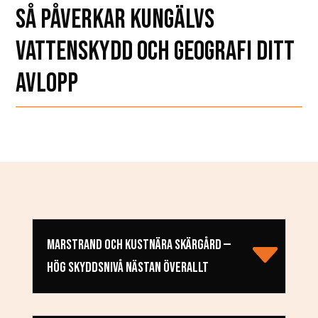
SÅ PÅVERKAR KUNGÄLVS
VATTENSKYDD OCH GEOGRAFI DITT
AVLOPP
MARSTRAND OCH KUSTNÄRA SKÄRGÅRD —
HÖG SKYDDSNIVÅ NÄSTAN ÖVERALLT