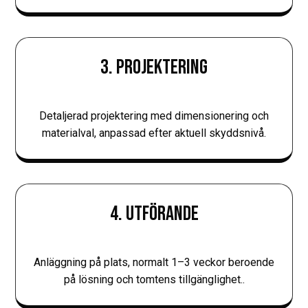
3. PROJEKTERING
Detaljerad projektering med dimensionering och
materialval, anpassad efter aktuell skyddsnivå.
4. UTFÖRANDE
Anläggning på plats, normalt 1–3 veckor beroende
på lösning och tomtens tillgänglighet..