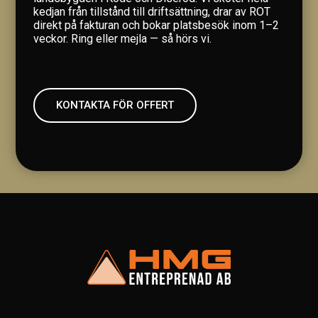
kedjan från tillstånd till driftsättning, drar av ROT
direkt på fakturan och bokar platsbesök inom 1–2
veckor. Ring eller mejla — så hörs vi.
KONTAKTA FÖR OFFERT