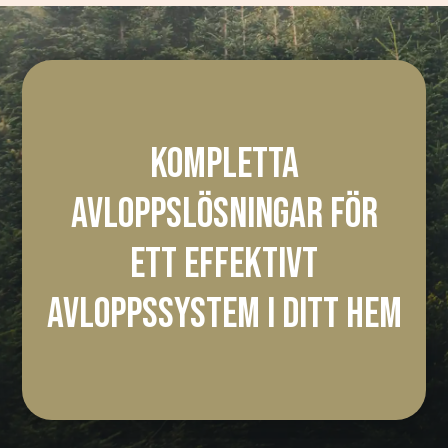
KOMPLETTA
AVLOPPSLÖSNINGAR FÖR
ETT EFFEKTIVT
AVLOPPSSYSTEM I DITT HEM