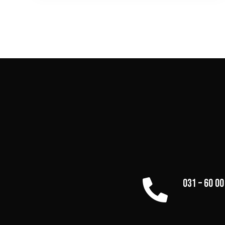
031 – 60 00
