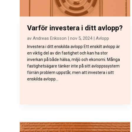
Varför investera i ditt avlopp?
av
Andreas Eriksson
|
nov 5, 2024
|
Avlopp
Investera i ditt enskilda avlopp Ett enskilt avlopp är
en viktig del av din fastighet och kan ha stor
inverkan på både hälsa, miljö och ekonomi. Många
fastighetsägare tänker inte på sitt avloppssystem
förrän problem uppstår, men att investera i sitt
enskilda avlopp...