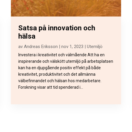
Satsa på innovation och
hälsa
av
Andreas Eriksson
|
nov 1, 2023
|
Utemiljö
Investera i kreativitet och välmående Att ha en
inspirerande och välskött utemiljö på arbetsplatsen
kan ha en djupgående positiv effekt på både
kreativitet, produktivitet och det allmänna
välbefinnandet och hälsan hos medarbetare.
Forskning visar att tid spenderad i...