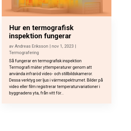
Hur en termografisk
inspektion fungerar
av
Andreas Eriksson
|
nov 1, 2023
|
Termografering
Så fungerar en termografisk inspektion
Termografi mäter yttemperaturer genom att
använda infraröd video- och stillbildskameror.
Dessa verktyg ser ljus i värmespektrumet. Bilder på
video eller film registrerar temperaturvariationer i
byggnadens yta, från vitt för...