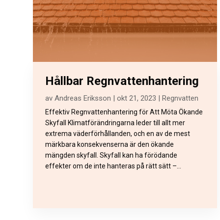
Hållbar Regnvattenhantering
av
Andreas Eriksson
|
okt 21, 2023
|
Regnvatten
Effektiv Regnvattenhantering för Att Möta Ökande
Skyfall Klimatförändringarna leder till allt mer
extrema väderförhållanden, och en av de mest
märkbara konsekvenserna är den ökande
mängden skyfall. Skyfall kan ha förödande
effekter om de inte hanteras på rätt sätt –...