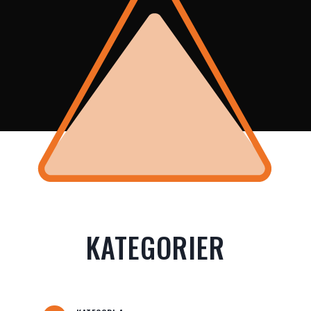
KATEGORIER