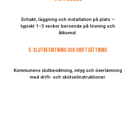
Schakt, läggning och installation på plats —
typiskt 1–3 veckor beroende på lösning och
åtkomst.
5. SLUTBESIKTNING OCH DRIFTSÄTTNING
Kommunens slutbesiktning, intyg och överlämning
med drift- och skötselinstruktioner.