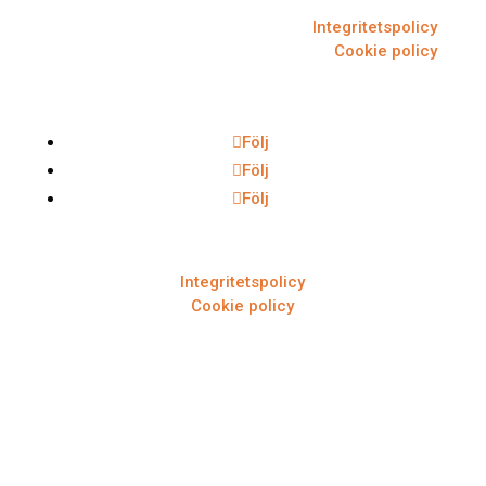
Integritetspolicy
Cookie policy
Följ
Följ
Följ
Integritetspolicy
Cookie policy