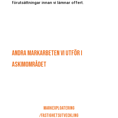
förutsättningar innan vi lämnar offert.
ANDRA MARKARBETEN VI UTFÖR I
ASKIMOMRÅDET
MARKEXPLOATERING
/FASTIGHETSUTVECKLING