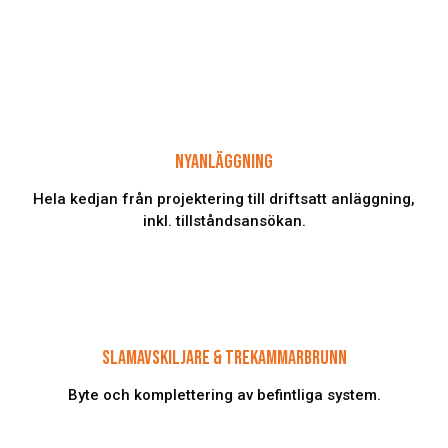
NYANLÄGGNING
Hela kedjan från projektering till driftsatt anläggning,
inkl. tillståndsansökan.
SLAMAVSKILJARE & TREKAMMARBRUNN
Byte och komplettering av befintliga system.