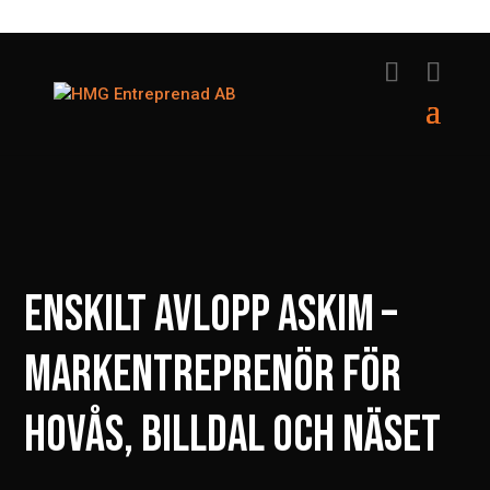
ENSKILT AVLOPP ASKIM –
MARKENTREPRENÖR FÖR
HOVÅS, BILLDAL OCH NÄSET