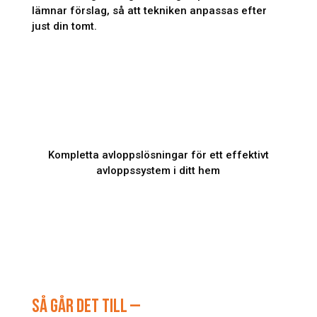
lämnar förslag, så att tekniken anpassas efter
just din tomt.
Kompletta avloppslösningar för ett effektivt
avloppssystem i ditt hem
SÅ GÅR DET TILL —