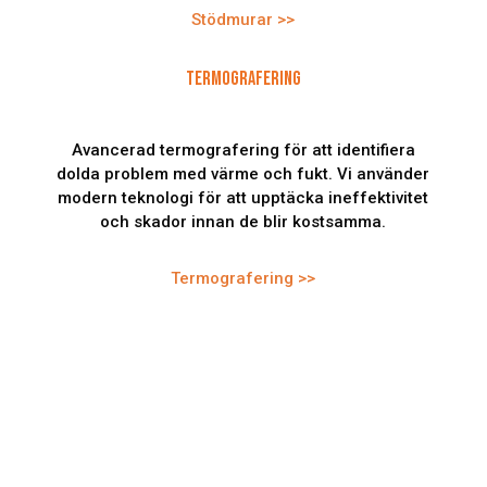
Stödmurar >>
TERMOGRAFERING
Avancerad termografering för att identifiera
dolda problem med värme och fukt. Vi använder
modern teknologi för att upptäcka ineffektivitet
och skador innan de blir kostsamma.
Termografering >>