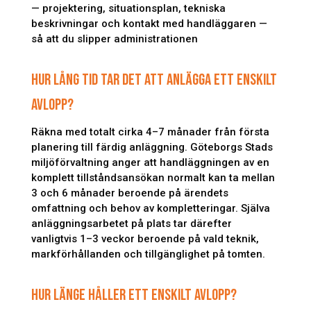
— projektering, situationsplan, tekniska
beskrivningar och kontakt med handläggaren —
så att du slipper administrationen
HUR LÅNG TID TAR DET ATT ANLÄGGA ETT ENSKILT
AVLOPP?
Räkna med totalt cirka 4–7 månader från första
planering till färdig anläggning. Göteborgs Stads
miljöförvaltning anger att handläggningen av en
komplett tillståndsansökan normalt kan ta mellan
3 och 6 månader beroende på ärendets
omfattning och behov av kompletteringar. Själva
anläggningsarbetet på plats tar därefter
vanligtvis 1–3 veckor beroende på vald teknik,
markförhållanden och tillgänglighet på tomten.
HUR LÄNGE HÅLLER ETT ENSKILT AVLOPP?