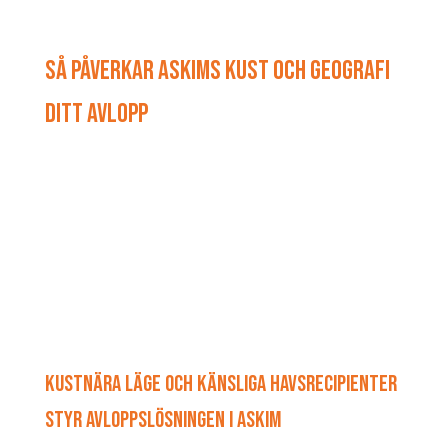
SÅ PÅVERKAR ASKIMS KUST OCH GEOGRAFI
DITT AVLOPP
KUSTNÄRA LÄGE OCH KÄNSLIGA HAVSRECIPIENTER
STYR AVLOPPSLÖSNINGEN I ASKIM