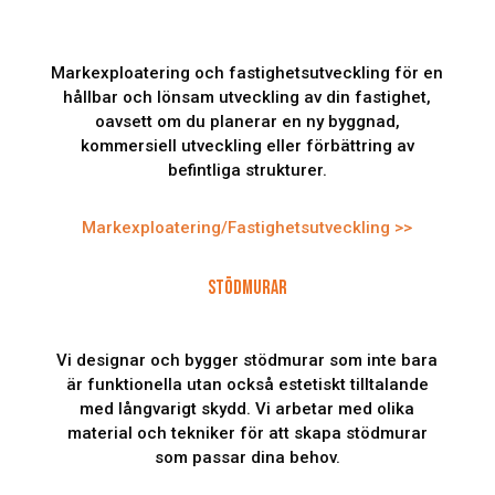
Markexploatering och fastighetsutveckling för en
hållbar och lönsam utveckling av din fastighet,
oavsett om du planerar en ny byggnad,
kommersiell utveckling eller förbättring av
befintliga strukturer.
Markexploatering/Fastighetsutveckling >>
STÖDMURAR
Vi designar och bygger stödmurar som inte bara
är funktionella utan också estetiskt tilltalande
med långvarigt skydd. Vi arbetar med olika
material och tekniker för att skapa stödmurar
som passar dina behov.