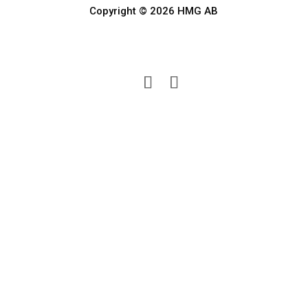
Copyright © 2026 HMG AB