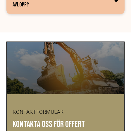
AVLOPP?
KONTAKTFORMULÄR
KONTAKTA OSS FÖR OFFERT