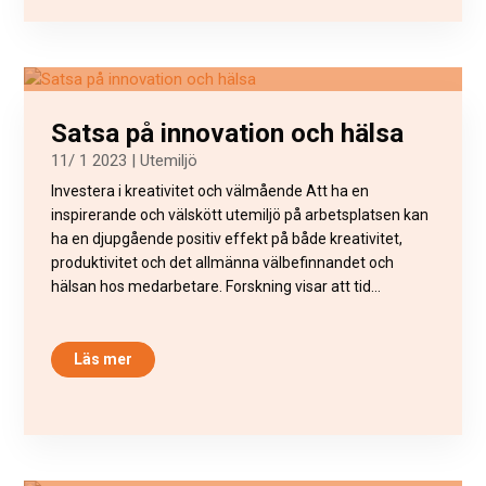
Satsa på innovation och hälsa
11/ 1 2023
|
Utemiljö
Investera i kreativitet och välmående Att ha en
inspirerande och välskött utemiljö på arbetsplatsen kan
ha en djupgående positiv effekt på både kreativitet,
produktivitet och det allmänna välbefinnandet och
hälsan hos medarbetare. Forskning visar att tid...
Läs mer