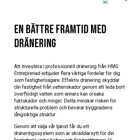
EN BÄTTRE FRAMTID MED
DRÄNERING
Att investera i professionell dränering från HMG
Entreprenad erbjuder flera viktiga fördelar för dig
som fastighetsägare. Effektiv dränering skyddar
din fastighet från vattenskador genom att leda bort
överflödigt vatten som annars kan orsaka
fuktskador och mögel. Detta minskar risken för
strukturella problem och bevarar byggnadens
långsiktiga struktur.
Genom att välja vår tjänst får du ett
dräneringssystem som är skräddarsytt för din