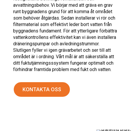
avvattningsbehov. Vi börjar med att gräva en grav
runt byggnadens grund för att komma åt området
som behöver åtgärdas. Sedan installerar vi rör och
filtermaterial som effektivt leder bort vatten från
byggnadens fundament. För att ytterligare förbättra
vattenkontrollens effektivitet kan vi även installera
dräneringspumpar och avledningstrummor.
Slutligen fyller vi igen grävarbetet och ser till att
området är i ordning. Vårt mål är att säkerställa att
ditt fuktutjämningsssystem fungerar optimalt och
förhindrar framtida problem med fukt och vatten.
KONTAKTA OSS