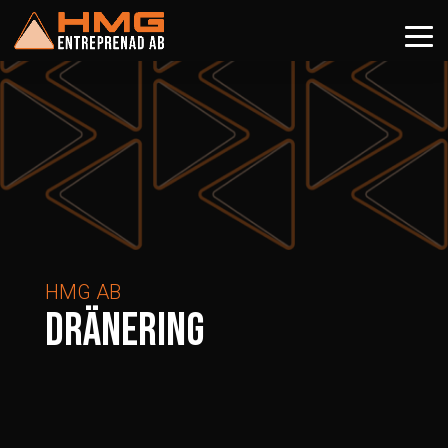
HMG AB
DRÄNERING