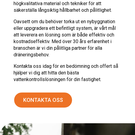
högkvalitativa material och tekniker för att
säkerställa långsiktig hållbarhet och pålitlighet.
Oavsett om du behöver torka ut en nybyggnation
eller uppgradera ett befintligt system, är vårt mål
att leverera en lösning som är både effektiv och
kostnadseffektiv. Med över 30 års erfarenhet i
branschen är vi din pålitliga partner för alla
dräneringsbehov.
Kontakta oss idag för en bedömning och offert så
hjälper vi dig att hitta den bästa
vattenkontrollslösningen för din fastighet.
KONTAKTA OSS