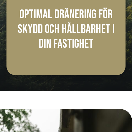
OPTIMAL DRÄNERING FÖR
SKYDD OCH HÅLLBARHET I
DIN FASTIGHET