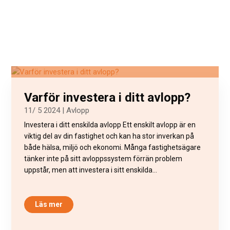
Varför investera i ditt avlopp?
11/ 5 2024
|
Avlopp
Investera i ditt enskilda avlopp Ett enskilt avlopp är en
viktig del av din fastighet och kan ha stor inverkan på
både hälsa, miljö och ekonomi. Många fastighetsägare
tänker inte på sitt avloppssystem förrän problem
uppstår, men att investera i sitt enskilda...
Läs mer