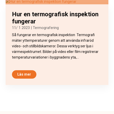
Hur en termografisk inspektion
fungerar
11/ 1 2023
|
Termografering
Så fungerar en termografisk inspektion Termografi
mäter yttemperaturer genom att använda infraröd
video- och stillbildskameror. Dessa verktyg ser ljus i
värmespektrumet. Bilder på video eller film registrerar
temperaturvariationer i byggnadens yta,...
Läs mer