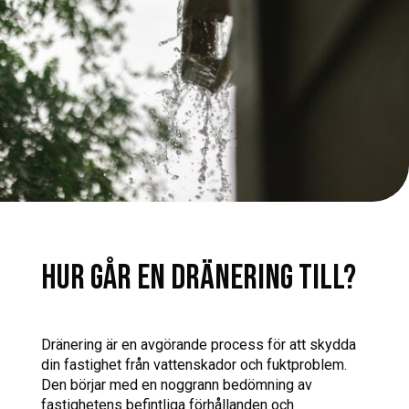
HUR GÅR EN DRÄNERING TILL?
Dränering är en avgörande process för att skydda
din fastighet från vattenskador och fuktproblem.
Den börjar med en noggrann bedömning av
fastighetens befintliga förhållanden och